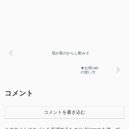
我が家のからし酢みそ
★お得calc
の使い方
コメント
コメントを書き込む