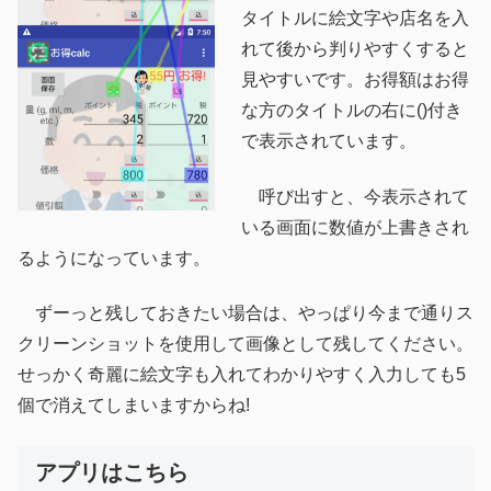
タイトルに絵文字や店名を入
れて後から判りやすくすると
見やすいです。お得額はお得
な方のタイトルの右に()付き
で表示されています。
呼び出すと、今表示されて
いる画面に数値が上書きされ
るようになっています。
ずーっと残しておきたい場合は、やっぱり今まで通りス
クリーンショットを使用して画像として残してください。
せっかく奇麗に絵文字も入れてわかりやすく入力しても5
個で消えてしまいますからね!
アプリはこちら