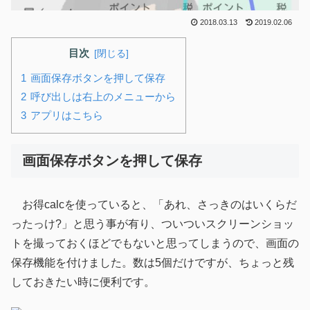
2018.03.13
2019.02.06
目次
画面保存ボタンを押して保存
呼び出しは右上のメニューから
アプリはこちら
画面保存ボタンを押して保存
お得calcを使っていると、「あれ、さっきのはいくらだ
ったっけ?」と思う事が有り、ついついスクリーンショッ
トを撮っておくほどでもないと思ってしまうので、画面の
保存機能を付けました。数は5個だけですが、ちょっと残
しておきたい時に便利です。