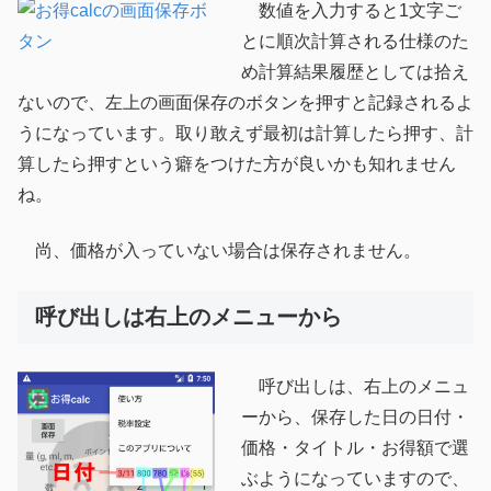
数値を入力すると1文字ご
とに順次計算される仕様のた
め計算結果履歴としては拾え
ないので、左上の画面保存のボタンを押すと記録されるよ
うになっています。取り敢えず最初は計算したら押す、計
算したら押すという癖をつけた方が良いかも知れません
ね。
尚、価格が入っていない場合は保存されません。
呼び出しは右上のメニューから
呼び出しは、右上のメニュ
ーから、保存した日の日付・
価格・タイトル・お得額で選
ぶようになっていますので、