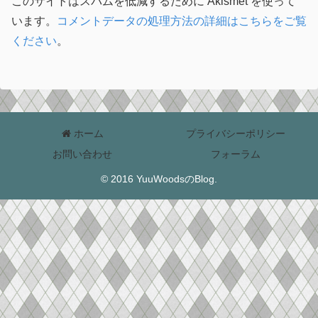
このサイトはスパムを低減するために Akismet を使って
います。
コメントデータの処理方法の詳細はこちらをご覧
ください
。
ホーム
プライバシーポリシー
お問い合わせ
フォーラム
© 2016 YuuWoodsのBlog.