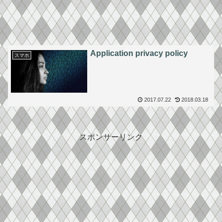
Application privacy policy
スマホ
2017.07.22
2018.03.18
スポンサーリンク