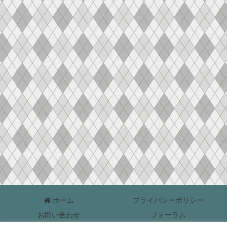
ホーム
プライバシーポリシー
お問い合わせ
フォーラム