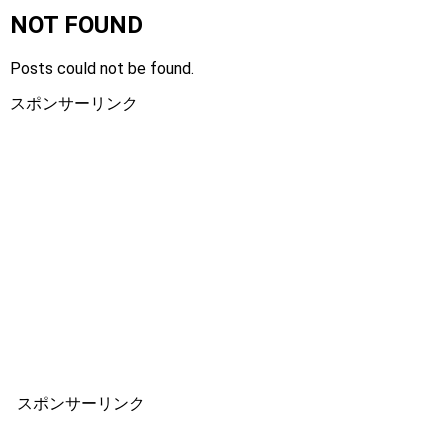
NOT FOUND
Posts could not be found.
スポンサーリンク
スポンサーリンク