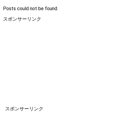
Posts could not be found.
スポンサーリンク
スポンサーリンク