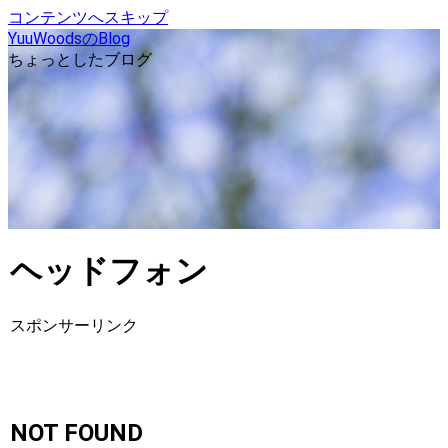
コンテンツへスキップ
YuuWoodsのBlog
ちょっとしたブログ
ヘッドフォン
スポンサーリンク
NOT FOUND