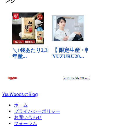
ンク
YuuWoodsのBlog
ホーム
プライバシーポリシー
お問い合わせ
フォーラム