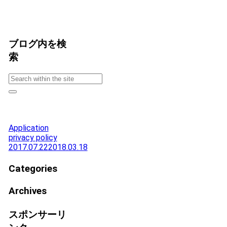
ブログ内を検
索
Application
privacy policy
2017.07.22
2018.03.18
Categories
Archives
スポンサーリ