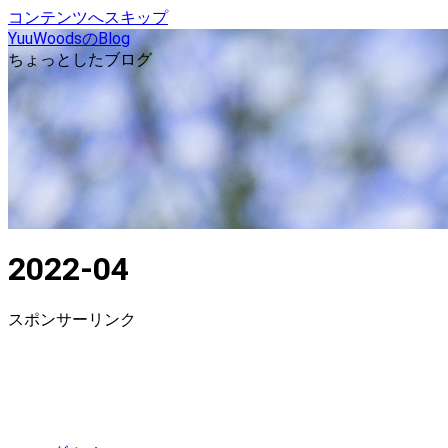
コンテンツへスキップ
YuuWoodsのBlog
ちょっとしたブログ
2022-04
スポンサーリンク