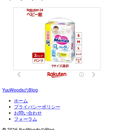
YuuWoodsのBlog
ホーム
プライバシーポリシー
お問い合わせ
フォーラム
© 2016 YuuWoodsのBlog.