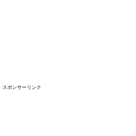
スポンサーリンク