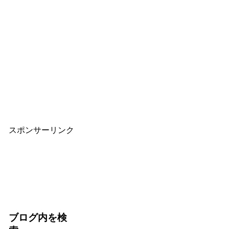
スポンサーリンク
ブログ内を検