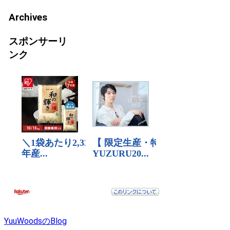
Archives
スポンサーリ
ンク
YuuWoodsのBlog