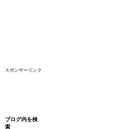
スポンサーリンク
ブログ内を検
索