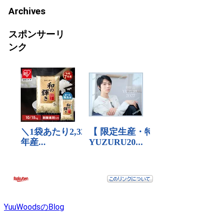
Archives
スポンサーリ
ンク
YuuWoodsのBlog