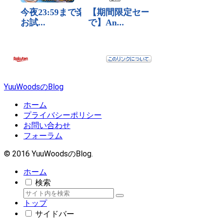
YuuWoodsのBlog
ホーム
プライバシーポリシー
お問い合わせ
フォーラム
© 2016 YuuWoodsのBlog.
ホーム
検索
トップ
サイドバー