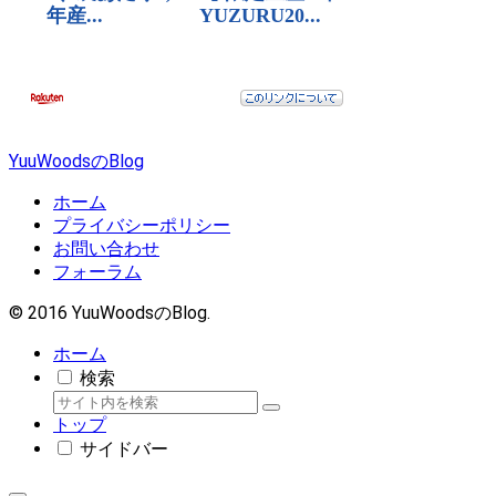
YuuWoodsのBlog
ホーム
プライバシーポリシー
お問い合わせ
フォーラム
© 2016 YuuWoodsのBlog.
ホーム
検索
トップ
サイドバー