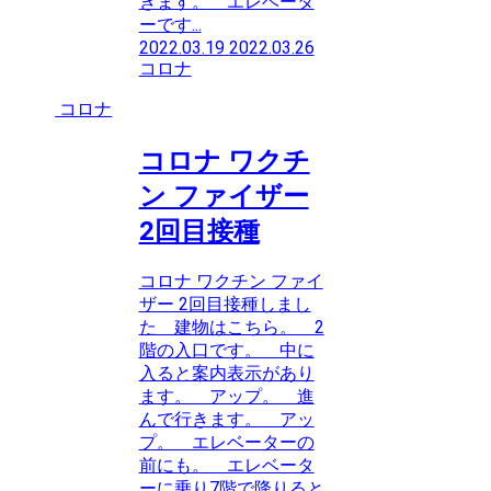
きます。 エレベータ
ーです...
2022.03.19
2022.03.26
コロナ
コロナ
コロナ ワクチ
ン ファイザー
2回目接種
コロナ ワクチン ファイ
ザー 2回目接種しまし
た 建物はこちら。 2
階の入口です。 中に
入ると案内表示があり
ます。 アップ。 進
んで行きます。 アッ
プ。 エレベーターの
前にも。 エレベータ
ーに乗り7階で降りると