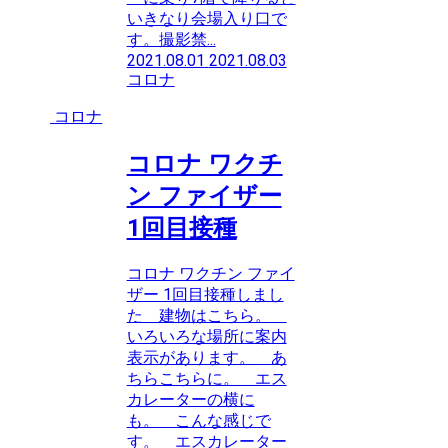
いきなり会場入り口で
す。撮影禁...
2021.08.01
2021.08.03
コロナ
コロナ
コロナ ワクチ
ン ファイザー
1回目接種
コロナ ワクチン ファイ
ザー 1回目接種しまし
た 建物はこちら。
いろいろな場所に案内
表示があります。 あ
ちらこちらに。 エス
カレーターの横に
も。 こんな感じで
す。 エスカレーター