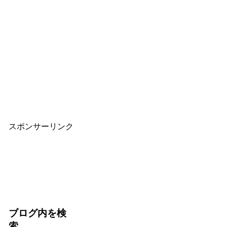
スポンサーリンク
ブログ内を検
索