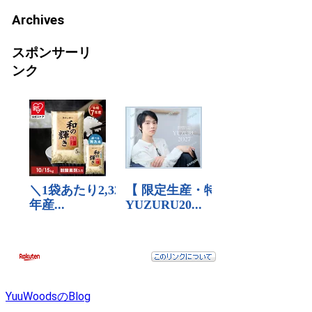
Archives
スポンサーリ
ンク
YuuWoodsのBlog