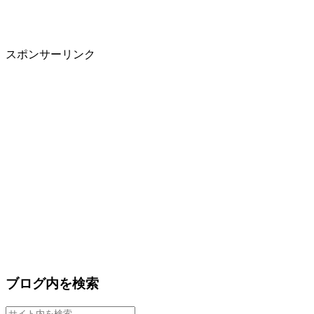
スポンサーリンク
ブログ内を検索