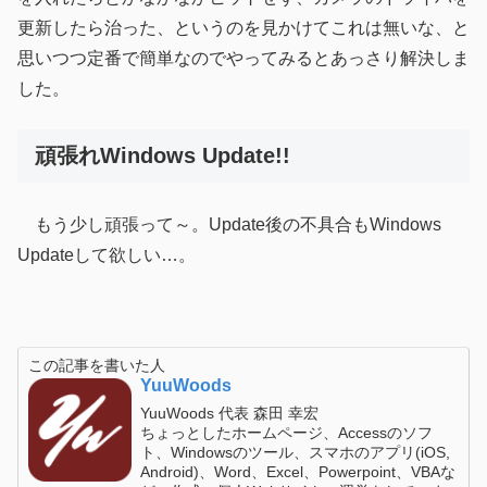
更新したら治った、というのを見かけてこれは無いな、と
思いつつ定番で簡単なのでやってみるとあっさり解決しま
した。
頑張れWindows Update!!
もう少し頑張って～。Update後の不具合もWindows
Updateして欲しい…。
この記事を書いた人
YuuWoods
YuuWoods 代表 森田 幸宏
ちょっとしたホームページ、Accessのソフ
ト、Windowsのツール、スマホのアプリ(iOS,
Android)、Word、Excel、Powerpoint、VBAな