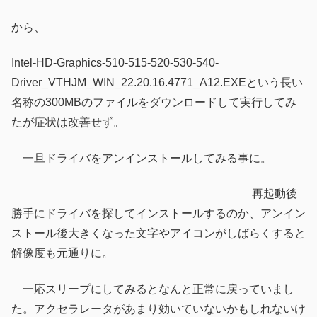
から、
Intel-HD-Graphics-510-515-520-530-540-
Driver_VTHJM_WIN_22.20.16.4771_A12.EXEという長い
名称の300MBのファイルをダウンロードして実行してみ
たが症状は改善せず。
一旦ドライバをアンインストールしてみる事に。
再起動後
勝手にドライバを探してインストールするのか、アンイン
ストール後大きくなった文字やアイコンがしばらくすると
解像度も元通りに。
一応スリープにしてみるとなんと正常に戻っていまし
た。アクセラレータがあまり効いていないかもしれないけ