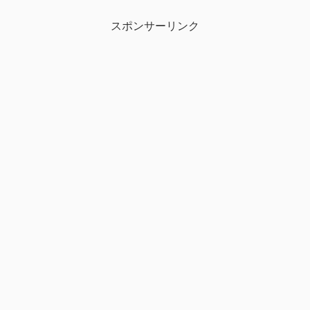
スポンサーリンク