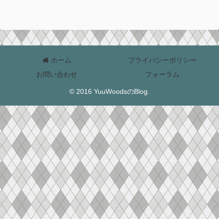
ホーム
プライバシーポリシー
お問い合わせ
フォーラム
© 2016 YuuWoodsのBlog.