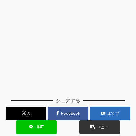
シェアする
X
Facebook
はてブ
LINE
コピー