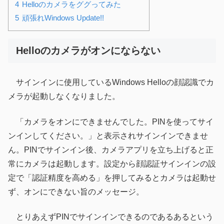
Helloのカメラをググってみた
頑張れWindows Update!!
Helloのカメラがオンにならない
サインインに使用しているWindows Helloの顔認識でカ
メラが起動しなくなりました。
「カメラをオンにできませんでした。PINを使ってサイ
ンインしてください。」と表示されサインインできませ
ん。PINでサインイン後、カメラアプリを立ち上げると正
常にカメラは起動します。設定から顔認証サインインの設
定で「認証精度を高める」を押してみるとカメラは起動せ
ず、オンにできない旨のメッセージ。
とりあえずPINでサインインできるのであるあるという