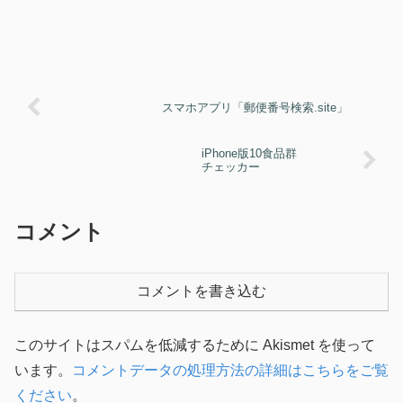
スマホアプリ「郵便番号検索.site」
iPhone版10食品群
チェッカー
コメント
コメントを書き込む
このサイトはスパムを低減するために Akismet を使って
います。
コメントデータの処理方法の詳細はこちらをご覧
ください
。