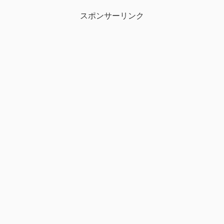
スポンサーリンク