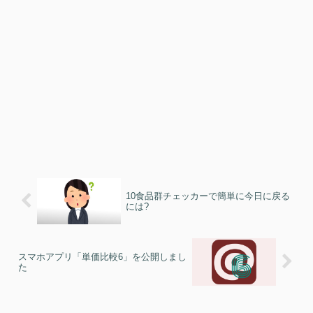
10食品群チェッカーで簡単に今日に戻る
には?
スマホアプリ「単価比較6」を公開しまし
た