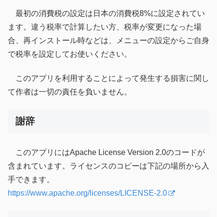
最初の消費税の設定は日本の消費税8%に設定されてい
ます。違う税率で計算したい方、税率が変更になった場
合、再インストール時などは、メニューの設定からご自身
で税率を設定してお使いください。
このアプリを利用することによって発生する損害に関し
て作者は一切の責任を負いません。
謝辞
このアプリにはApache License Version 2.0のコードが
含まれています。ライセンスのコピーは下記の場所から入
手できます。
https://www.apache.org/licenses/LICENSE-2.0