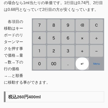
の場合なら1ml当たりの単価です。1行目は0.74円、2行目
は0.68円となっていて2行目の方が安くなっています。
各項目の
移動はキー
ボードのリ
ターンマー
クを押す事
で価格→量
→数→下の
行の価格
→…と順番
に移動する事ができます。
税込260円400ml