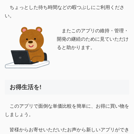
ちょっとした待ち時間などの暇つぶしにご利用くださ
い。
またこのアプリの維持・管理・
開発の継続のために見ていただけ
ると助かります。
お得生活を!
このアプリで面倒な単価比較を簡単に、お得に買い物を
しましょう。
皆様からお寄せいただいたお声から新しいアプリができ