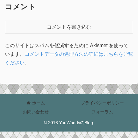
コメント
コメントを書き込む
このサイトはスパムを低減するために Akismet を使って
います。
コメントデータの処理方法の詳細はこちらをご覧
ください
。
ホーム
プライバシーポリシー
お問い合わせ
フォーラム
© 2016 YuuWoodsのBlog.