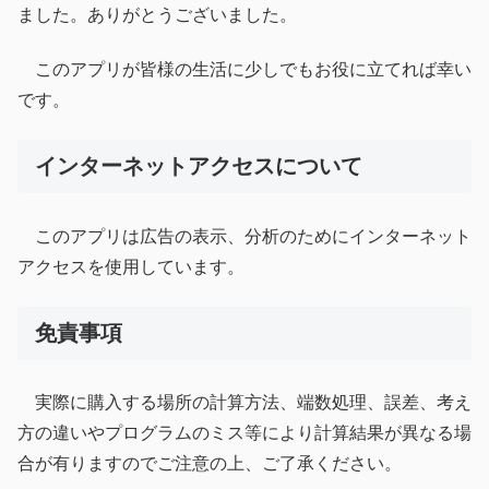
ました。ありがとうございました。
このアプリが皆様の生活に少しでもお役に立てれば幸い
です。
インターネットアクセスについて
このアプリは広告の表示、分析のためにインターネット
アクセスを使用しています。
免責事項
実際に購入する場所の計算方法、端数処理、誤差、考え
方の違いやプログラムのミス等により計算結果が異なる場
合が有りますのでご注意の上、ご了承ください。