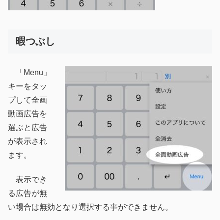
暇つぶし
「Menu」
キーをタッ
プして全画
動画広告を
選ぶと広告
が表示され
ます。
表示でき
る広告が無
い場合は無効となり選択する事ができません。