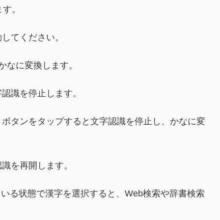
ます。
してください。
かなに変換します。
認識を停止します。
ボタンをタップすると文字認識を停止し、かなに変
識を再開します。
いる状態で漢字を選択すると、Web検索や辞書検索