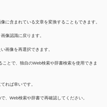
像に含まれている文章を変換することもできます。
画像認識に戻ります。
い画像を再選択できます。
ることで、独自のWeb検索や辞書検索を使用できま
てれば幸いです。
で、Web検索や辞書で再確認してください。