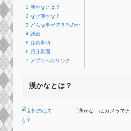
漢かなとは？
なぜ漢かな？
どんな事ができるのか
詳細
免責事項
紹介動画
アプリへのリンク
漢かなとは？
「漢かな」はカメラでと