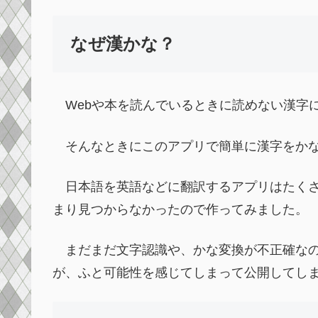
なぜ漢かな？
Webや本を読んでいるときに読めない漢字
そんなときにこのアプリで簡単に漢字をかな
日本語を英語などに翻訳するアプリはたくさ
まり見つからなかったので作ってみました。
まだまだ文字認識や、かな変換が不正確なの
が、ふと可能性を感じてしまって公開してし