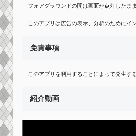
フォアグラウンドの間は画面が点灯したまま
このアプリは広告の表示、分析のためにイン
免責事項
このアプリを利用することによって発生する
紹介動画