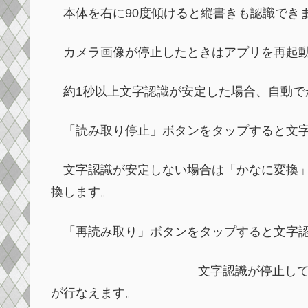
本体を右に90度傾けると縦書きも認識でき
カメラ画像が停止したときはアプリを再起動
約1秒以上文字認識が安定した場合、自動で
「読み取り停止」ボタンをタップすると文字
文字認識が安定しない場合は「かなに変換」
換します。
「再読み取り」ボタンをタップすると文字認
文字認識が停止して
が行なえます。