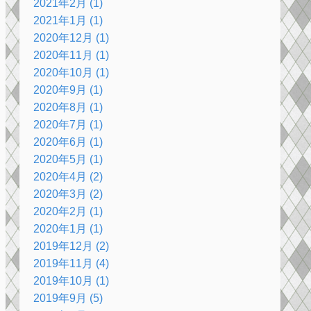
2021年2月 (1)
2021年1月 (1)
2020年12月 (1)
2020年11月 (1)
2020年10月 (1)
2020年9月 (1)
2020年8月 (1)
2020年7月 (1)
2020年6月 (1)
2020年5月 (1)
2020年4月 (2)
2020年3月 (2)
2020年2月 (1)
2020年1月 (1)
2019年12月 (2)
2019年11月 (4)
2019年10月 (1)
2019年9月 (5)