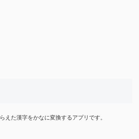
らえた漢字をかなに変換するアプリです。