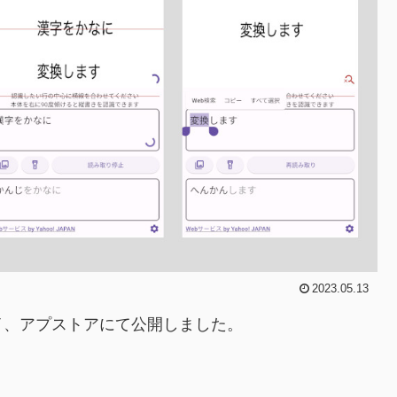
2023.05.13
、アプストアにて公開しました。