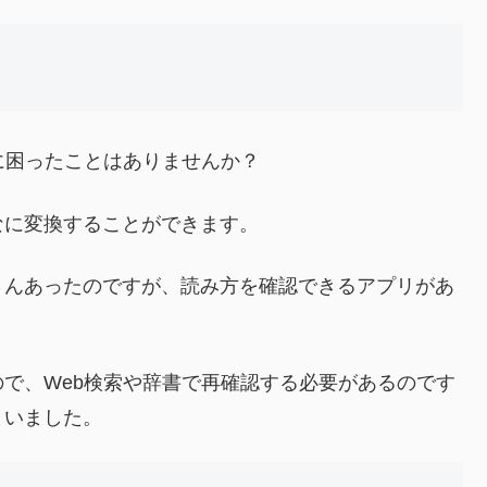
に困ったことはありませんか？
に変換することができます。
んあったのですが、読み方を確認できるアプリがあ
で、Web検索や辞書で再確認する必要があるのです
まいました。