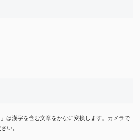
」は漢字を含む文章をかなに変換します。カメラで
ださい。