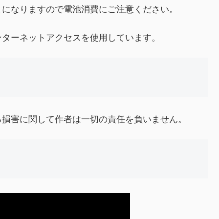
になりますので電池消費にご注意ください。
ターネットアクセスを使用しています。
損害に関して作者は一切の責任を負いません。