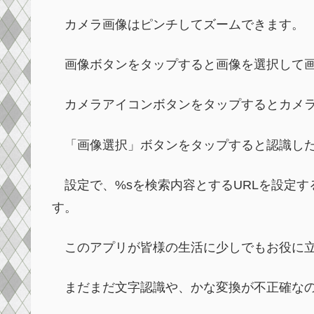
カメラ画像はピンチしてズームできます。
画像ボタンをタップすると画像を選択して画
カメラアイコンボタンをタップするとカメラ
「画像選択」ボタンをタップすると認識した
設定で、%sを検索内容とするURLを設定す
す。
このアプリが皆様の生活に少しでもお役に立
まだまだ文字認識や、かな変換が不正確なの