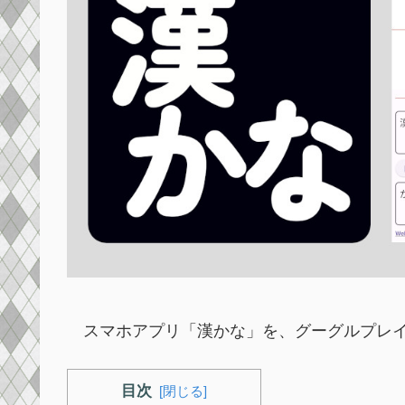
スマホアプリ「漢かな」を、グーグルプレイ
目次