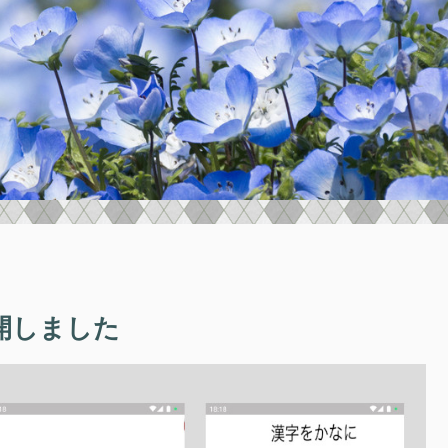
開しました