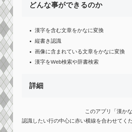
どんな事ができるのか
漢字を含む文章をかなに変換
縦書き認識
画像に含まれている文章をかなに変換
漢字をWeb検索や辞書検索
詳細
このアプリ「漢かな
認識したい行の中心に赤い横線を合わせてく