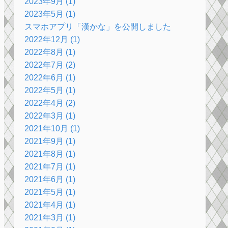
2023年9月 (1)
2023年5月 (1)
スマホアプリ「漢かな」を公開しました
2022年12月 (1)
2022年8月 (1)
2022年7月 (2)
2022年6月 (1)
2022年5月 (1)
2022年4月 (2)
2022年3月 (1)
2021年10月 (1)
2021年9月 (1)
2021年8月 (1)
2021年7月 (1)
2021年6月 (1)
2021年5月 (1)
2021年4月 (1)
2021年3月 (1)