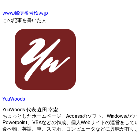
www.郵便番号検索.jp
この記事を書いた人
YuuWoods
YuuWoods 代表 森田 幸宏
ちょっとしたホームページ、Accessのソフト、Windowsのツール、ス
Powerpoint、VBAなどの作成、個人Webサイトの運営をし
食べ物、英語、車、スマホ、コンピュータなどに興味が有り