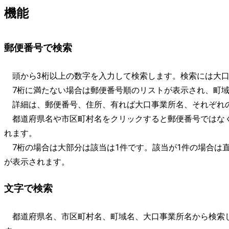
機能
郵便番号で検索
頭から3桁以上の数字を入力して検索します。検索には大口
7桁に満たない場合は郵便番号順のリストが表示され、町域
詳細は、郵便番号、住所、有れば大口事業所名、それぞれ
都道府県名や市区町村名をクリックすると郵便番号ではな
れます。
7桁の場合は大部分は該当は1件です。該当が1件の場合は
が表示されます。
文字で検索
都道府県名、市区町村名、町域名、大口事業所名から検索