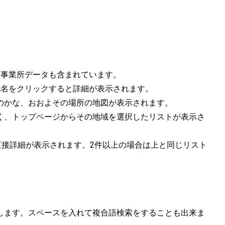
事業所データも含まれています。
名をクリックすると詳細が表示されます。
のかな、おおよその場所の地図が表示されます。
く、トップページからその地域を選択したリストが表示さ
直接詳細が表示されます。2件以上の場合は上と同じリスト
します。スペースを入れて複合語検索をすることも出来ま