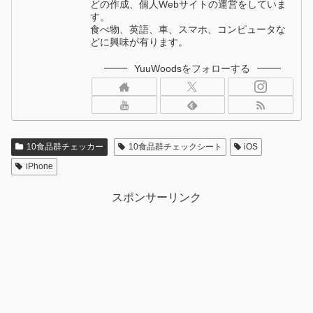
どの作成、個人Webサイトの運営をしていま
す。
食べ物、英語、車、スマホ、コンピュータな
どに興味が有ります。
YuuWoodsをフォローする
10食品群チェッカー
10食品群チェックシート
iOS
iPhone
スポンサーリンク