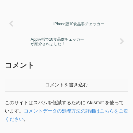
iPhone版10食品群チェッカー
Appliv様で10食品群チェッカー
が紹介されました!!
コメント
コメントを書き込む
このサイトはスパムを低減するために Akismet を使って
います。
コメントデータの処理方法の詳細はこちらをご覧
ください
。