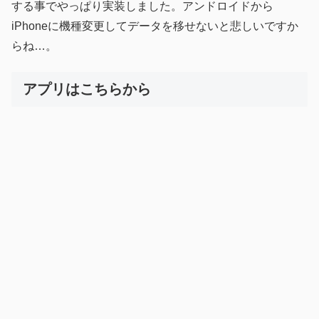
する事でやっぱり実装しました。アンドロイドから
iPhoneに機種変更してデータを移せないと悲しいですか
らね…。
アプリはこちらから