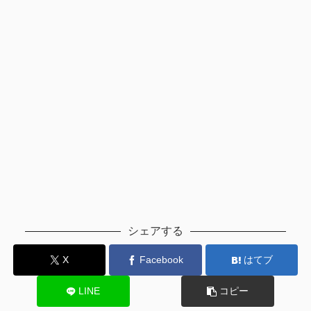
シェアする
X
Facebook
はてブ
LINE
コピー