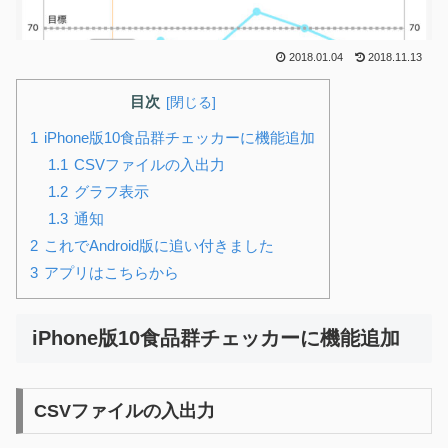
2018.01.04
2018.11.13
目次
iPhone版10食品群チェッカーに機能追加
CSVファイルの入出力
グラフ表示
通知
これでAndroid版に追い付きました
アプリはこちらから
iPhone版10食品群チェッカーに機能追加
CSVファイルの入出力