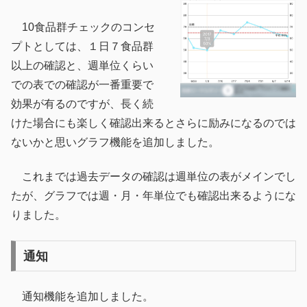
10食品群チェックのコンセ
プトとしては、１日７食品群
以上の確認と、週単位くらい
での表での確認が一番重要で
効果が有るのですが、長く続
けた場合にも楽しく確認出来るとさらに励みになるのでは
ないかと思いグラフ機能を追加しました。
これまでは過去データの確認は週単位の表がメインでし
たが、グラフでは週・月・年単位でも確認出来るようにな
りました。
通知
通知機能を追加しました。