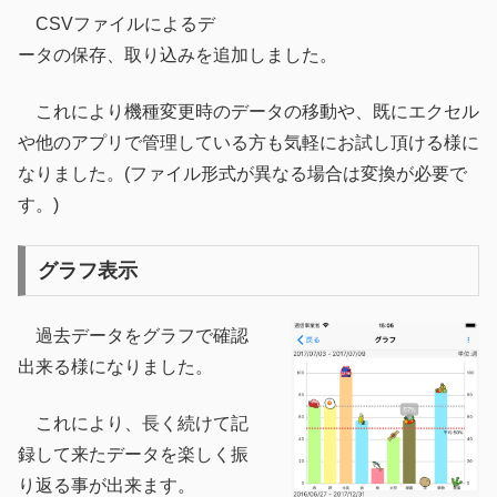
CSVファイルによるデ
ータの保存、取り込みを追加しました。
これにより機種変更時のデータの移動や、既にエクセル
や他のアプリで管理している方も気軽にお試し頂ける様に
なりました。(ファイル形式が異なる場合は変換が必要で
す。)
グラフ表示
過去データをグラフで確認
出来る様になりました。
これにより、長く続けて記
録して来たデータを楽しく振
り返る事が出来ます。