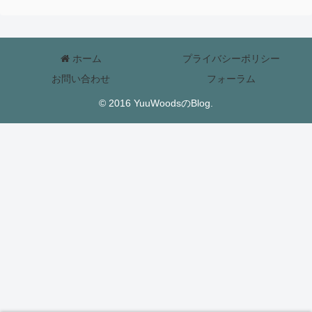
ホーム
プライバシーポリシー
お問い合わせ
フォーラム
© 2016 YuuWoodsのBlog.