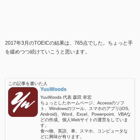
2017年3月のTOEICの結果は、765点でした。ちょっと手
を緩めつつ続けていこうと思います。
この記事を書いた人
YuuWoods
YuuWoods 代表 森田 幸宏
ちょっとしたホームページ、Accessのソフ
ト、Windowsのツール、スマホのアプリ(iOS,
Android)、Word、Excel、Powerpoint、VBAな
どの作成、個人Webサイトの運営をしていま
す。
食べ物、英語、車、スマホ、コンピュータな
どに興味が有ります。