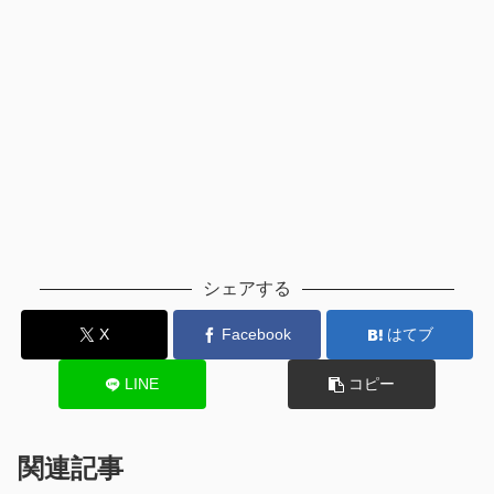
シェアする
X
Facebook
はてブ
LINE
コピー
関連記事