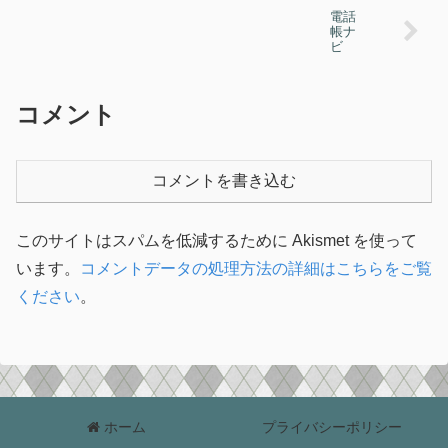
電話
帳ナ
ビ
コメント
コメントを書き込む
このサイトはスパムを低減するために Akismet を使って
います。
コメントデータの処理方法の詳細はこちらをご覧
ください
。
ホーム
プライバシーポリシー