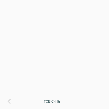
TOEIC小物